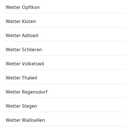
Wetter Opfikon
Wetter Kloten
Wetter Adliswil
Wetter Schlieren
Wetter Volketswil
Wetter Thalwil
Wetter Regensdorf
Wetter Stegen
Wetter Wallisellen