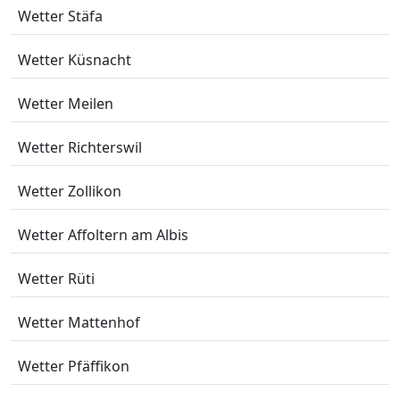
Wetter Stäfa
Wetter Küsnacht
Wetter Meilen
Wetter Richterswil
Wetter Zollikon
Wetter Affoltern am Albis
Wetter Rüti
Wetter Mattenhof
Wetter Pfäffikon