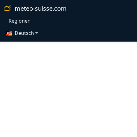
meteo-suisse.com
Regionen
Deutsch