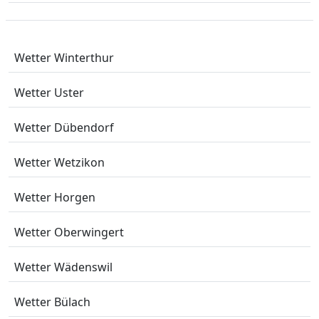
Wetter Winterthur
Wetter Uster
Wetter Dübendorf
Wetter Wetzikon
Wetter Horgen
Wetter Oberwingert
Wetter Wädenswil
Wetter Bülach