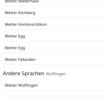
Wetter Niederhasli
Wetter Kilchberg
Wetter Hombrechtikon
Wetter Egg
Wetter Egg
Wetter Fällanden
Andere Sprachen
Wülflingen
Wetter Wülflingen