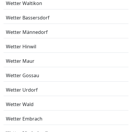
Wetter Waltikon
Wetter Bassersdorf
Wetter Männedorf
Wetter Hinwil
Wetter Maur
Wetter Gossau
Wetter Urdorf
Wetter Wald
Wetter Embrach