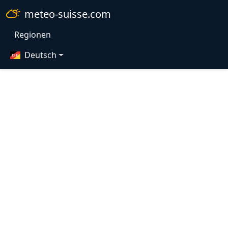
meteo-suisse.com
Regionen
Deutsch