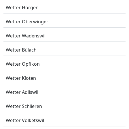
Wetter Horgen
Wetter Oberwingert
Wetter Wädenswil
Wetter Bülach
Wetter Opfikon
Wetter Kloten
Wetter Adliswil
Wetter Schlieren
Wetter Volketswil