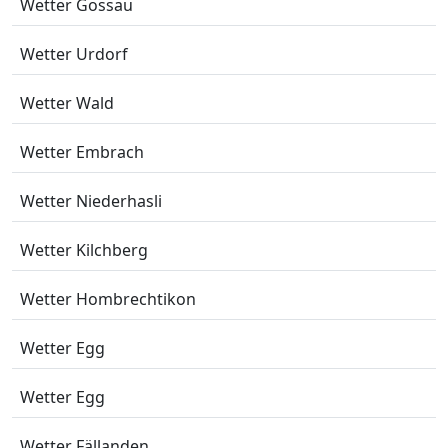
Wetter Gossau
Wetter Urdorf
Wetter Wald
Wetter Embrach
Wetter Niederhasli
Wetter Kilchberg
Wetter Hombrechtikon
Wetter Egg
Wetter Egg
Wetter Fällanden