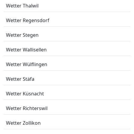
Wetter Thalwil
Wetter Regensdorf
Wetter Stegen
Wetter Wallisellen
Wetter Wülflingen
Wetter Stäfa
Wetter Küsnacht
Wetter Richterswil
Wetter Zollikon