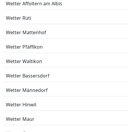
Wetter Affoltern am Albis
Wetter Rüti
Wetter Mattenhof
Wetter Pfäffikon
Wetter Waltikon
Wetter Bassersdorf
Wetter Männedorf
Wetter Hinwil
Wetter Maur