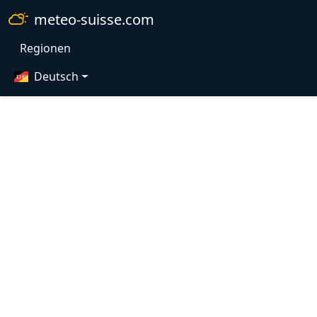
meteo-suisse.com
Regionen
Deutsch