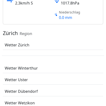
2.3km/h S
1017.8hPa
Niederschlag
0.0 mm
Zürich
Region
Wetter Zürich
Wetter Winterthur
Wetter Uster
Wetter Dübendorf
Wetter Wetzikon