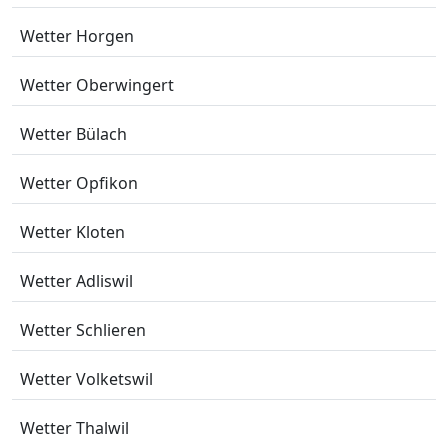
Wetter Horgen
Wetter Oberwingert
Wetter Bülach
Wetter Opfikon
Wetter Kloten
Wetter Adliswil
Wetter Schlieren
Wetter Volketswil
Wetter Thalwil