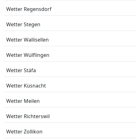
Wetter Regensdorf
Wetter Stegen
Wetter Wallisellen
Wetter Wülflingen
Wetter Stäfa
Wetter Küsnacht
Wetter Meilen
Wetter Richterswil
Wetter Zollikon