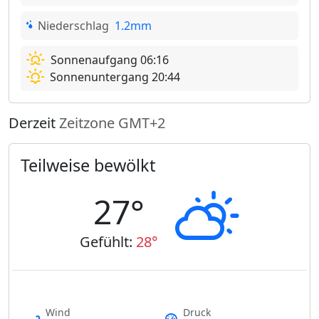
Niederschlag
1.2mm
Sonnenaufgang 06:16
Sonnenuntergang 20:44
Derzeit
Zeitzone GMT+2
Teilweise bewölkt
27°
Gefühlt:
28°
Wind
Druck