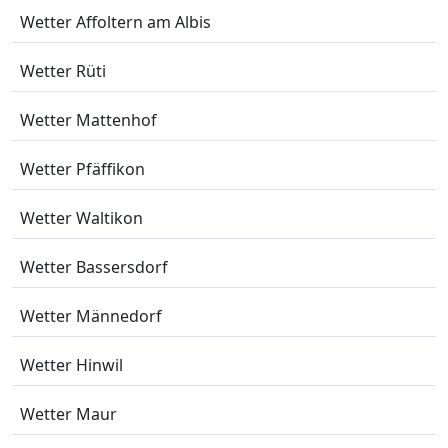
Wetter Affoltern am Albis
Wetter Rüti
Wetter Mattenhof
Wetter Pfäffikon
Wetter Waltikon
Wetter Bassersdorf
Wetter Männedorf
Wetter Hinwil
Wetter Maur