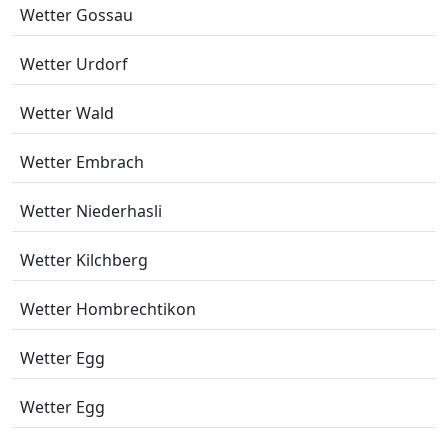
Wetter Gossau
Wetter Urdorf
Wetter Wald
Wetter Embrach
Wetter Niederhasli
Wetter Kilchberg
Wetter Hombrechtikon
Wetter Egg
Wetter Egg