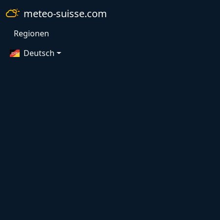
meteo-suisse.com
Regionen
Deutsch