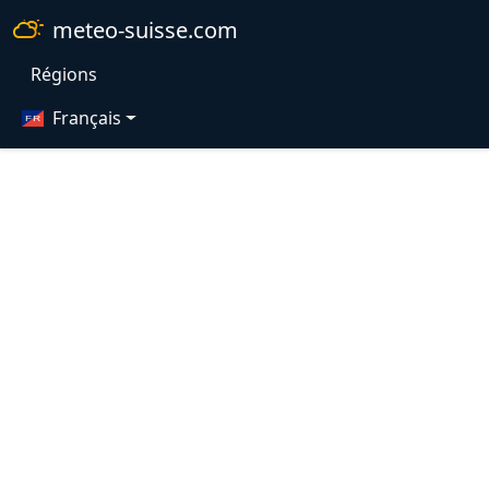
meteo-suisse.com
Régions
Français