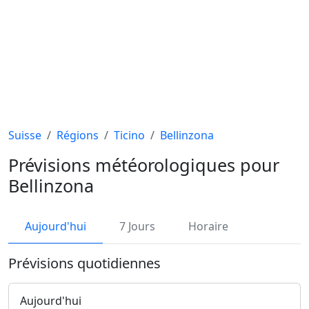
Suisse
Régions
Ticino
Bellinzona
Prévisions météorologiques pour
Bellinzona
Aujourd'hui
7 Jours
Horaire
Prévisions quotidiennes
Aujourd'hui